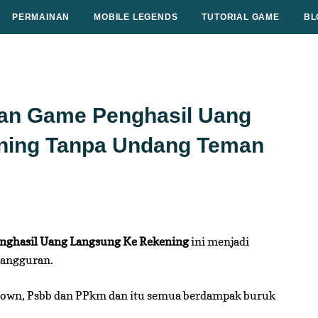
PERMAINAN
MOBILE LEGENDS
TUTORIAL GAME
BL
ulan Game Penghasil Uang
ning Tanpa Undang Teman
s.length),relatedTitles.splice(0,relatedTitles.length)}
nghasil Uang Langsung Ke Rekening
ini menjadi
gangguran.
down, Psbb dan PPkm dan itu semua berdampak buruk