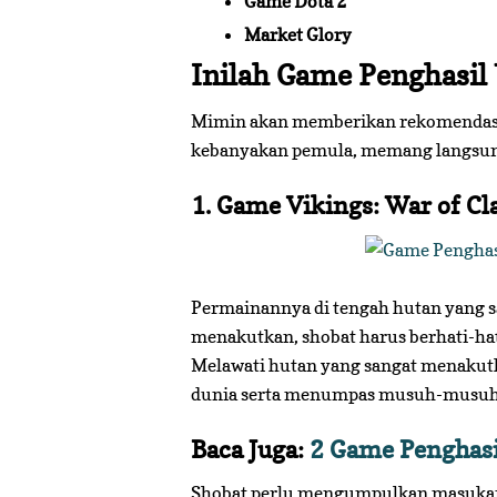
Game Dota 2
Market Glory
Inilah Game Penghasi
Mimin akan memberikan rekomendasi 
kebanyakan pemula, memang langsun
1. Game Vikings: War of Cl
Permainannya di tengah hutan yang sa
menakutkan, shobat harus berhati-hat
Melawati hutan yang sangat menakutk
dunia serta menumpas musuh-musuh 
Baca Juga:
2 Game Penghasi
Shobat perlu mengumpulkan masukan 