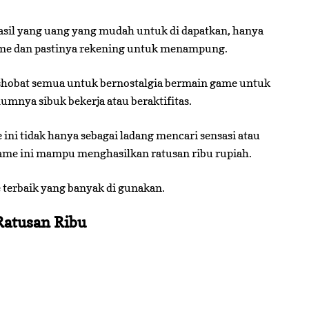
sil yang uang yang mudah untuk di dapatkan, hanya
ame dan pastinya rekening untuk menampung.
k shobat semua untuk bernostalgia bermain game untuk
umnya sibuk bekerja atau beraktifitas.
ini tidak hanya sebagai ladang mencari sensasi atau
ame ini mampu menghasilkan ratusan ribu rupiah.
 terbaik yang banyak di gunakan.
Ratusan Ribu