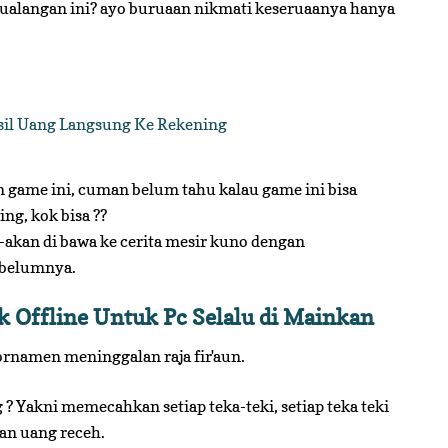
ualangan ini? ayo buruaan nikmati keseruaanya hanya
game ini, cuman belum tahu kalau game ini bisa
g, kok bisa ??
akan di bawa ke cerita mesir kuno dengan
ebelumnya.
Offline Untuk Pc Selalu di Mainkan
rnamen meninggalan raja fir'aun.
? Yakni memecahkan setiap teka-teki, setiap teka teki
an uang receh.