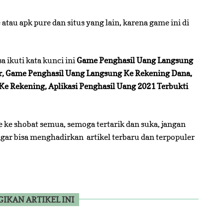
 atau apk pure dan situs yang lain, karena game ini di
a ikuti kata kunci ini
Game Penghasil Uang Langsung
, Game Penghasil Uang Langsung Ke Rekening Dana,
e Rekening, Aplikasi Penghasil Uang 2021 Terbukti
 ke shobat semua, semoga tertarik dan suka, jangan
agar bisa menghadirkan artikel terbaru dan terpopuler
GIKAN ARTIKEL INI