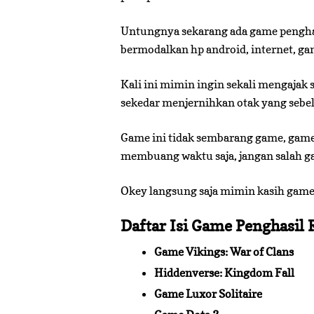
Untungnya sekarang ada game pengha
bermodalkan hp android, internet, g
Kali ini mimin ingin sekali mengaja
sekedar menjernihkan otak yang sebel
Game ini tidak sembarang game, game 
membuang waktu saja, jangan salah g
Okey langsung saja mimin kasih game
Daftar Isi Game Penghasil 
Game Vikings: War of Clans
Hiddenverse: Kingdom Fall
Game Luxor Solitaire