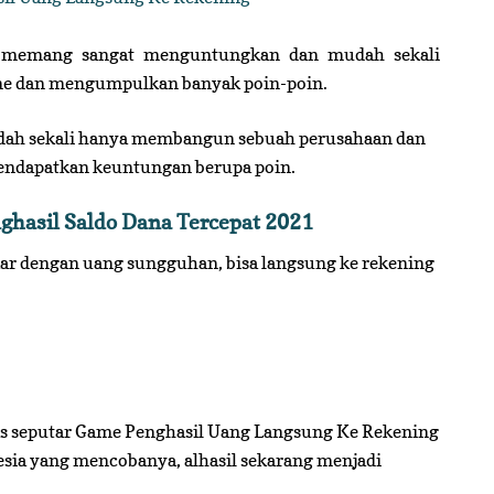
i memang sangat menguntungkan dan mudah sekali
e dan mengumpulkan banyak poin-poin.
dah sekali hanya membangun sebuah perusahaan dan
ndapatkan keuntungan berupa poin.
hasil Saldo Dana Tercepat 2021
ukar dengan uang sungguhan, bisa langsung ke rekening
as seputar Game Penghasil Uang Langsung Ke Rekening
esia yang mencobanya, alhasil sekarang menjadi