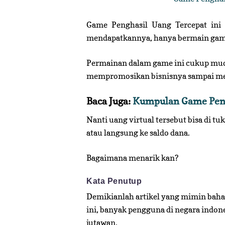
Game Penghasil Uang Tercepat in
mendapatkannya, hanya bermain gam
Permainan dalam game ini cukup mu
mempromosikan bisnisnya sampai me
Baca Juga:
Kumpulan Game Peng
Nanti uang virtual tersebut bisa di t
atau langsung ke saldo dana.
Bagaimana menarik kan?
Kata Penutup
Demikianlah artikel yang mimin bah
ini, banyak pengguna di negara indon
jutawan.