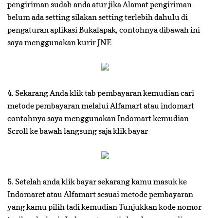
pengiriman sudah anda atur jika Alamat pengiriman
belum ada setting silakan setting terlebih dahulu di
pengaturan aplikasi Bukalapak, contohnya dibawah ini
saya menggunakan kurir JNE
4. Sekarang Anda klik tab pembayaran kemudian cari
metode pembayaran melalui Alfamart atau indomart
contohnya saya menggunakan Indomart kemudian
Scroll ke bawah langsung saja klik bayar
5. Setelah anda klik bayar sekarang kamu masuk ke
Indomaret atau Alfamart sesuai metode pembayaran
yang kamu pilih tadi kemudian Tunjukkan kode nomor