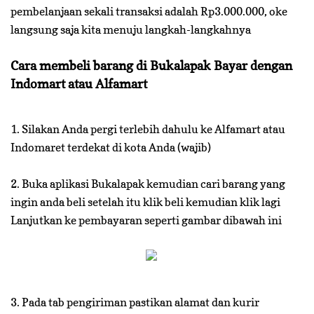
pembelanjaan sekali transaksi adalah Rp3.000.000, oke
langsung saja kita menuju langkah-langkahnya
Cara membeli barang di Bukalapak Bayar dengan
Indomart atau Alfamart
1. Silakan Anda pergi terlebih dahulu ke Alfamart atau
Indomaret terdekat di kota Anda (wajib)
2. Buka aplikasi Bukalapak kemudian cari barang yang
ingin anda beli setelah itu klik beli kemudian klik lagi
Lanjutkan ke pembayaran seperti gambar dibawah ini
3. Pada tab pengiriman pastikan alamat dan kurir