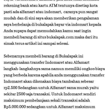
rekening bank atau kartu ATM tentunya disetiap kota
pasti ada alfamart atau indomart, caranya pun sangat
mudah dan di sini saya akan memberikan pengalaman
saya berbelanja di bukalapak bayar via indomart kepada
Anda supaya dapat memudahkan kamu saat ingin
membeli barang di situs bukalapak.com maka dari itu
simak terus artikel ini sampai selesai.
Sebenarnya membeli barang di Bukalapak ini
menggunakan transfer Indomaret atau Alfamart
langkah-langkahnya sama namun memiliki ongkos biaya
yang berbeda karena apabila anda menggunakan transfer
Indomaret akan dikenakan biaya tambahan sebesar
rp2.500 Sedangkan untuk Alfamart sama murah yaitu
sekitar 2500 saja transaksi. Untuk Indomaret sendiri
maksimum pembelanjaan sekali transaksi adalah
Rp5.000.000 sedangkan untuk Alfamart maksimum