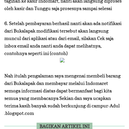
tagihan ke kasir Indomart, nanti akan langsung diproses
oleh kasir dan Tunggu saja prosesnya sampai selesai
6. Setelah pembayaran berhasil nanti akan ada notifikasi
dari Bukalapak modifikasi tersebut akan langsung
muncul dari aplikasi atau dari email, silakan Cek saja
inbox email anda nanti anda dapat melihatnya,
contohnya seperti ini (contoh)
Nah itulah pengalaman saya mengenai membeli barang
dari Bukalapak dan membayar melalui Indomaret
semoga informasi diatas dapat bermanfaat bagi kita
semua yang membacanya Sekian dan saya ucapkan
terima kasih banyak sudah berkunjung di campur-Adul
.blogspot.com
BAGIKAN ARTIKEL INI