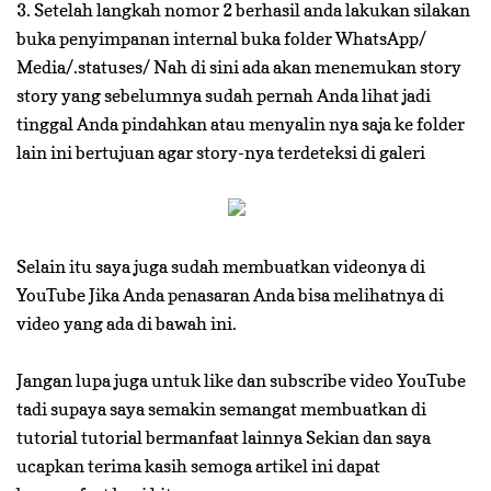
3. Setelah langkah nomor 2 berhasil anda lakukan silakan
buka penyimpanan internal buka folder WhatsApp/
Media/.statuses/ Nah di sini ada akan menemukan story
story yang sebelumnya sudah pernah Anda lihat jadi
tinggal Anda pindahkan atau menyalin nya saja ke folder
lain ini bertujuan agar story-nya terdeteksi di galeri
Selain itu saya juga sudah membuatkan videonya di
YouTube Jika Anda penasaran Anda bisa melihatnya di
video yang ada di bawah ini.
Jangan lupa juga untuk like dan subscribe video YouTube
tadi supaya saya semakin semangat membuatkan di
tutorial tutorial bermanfaat lainnya Sekian dan saya
ucapkan terima kasih semoga artikel ini dapat