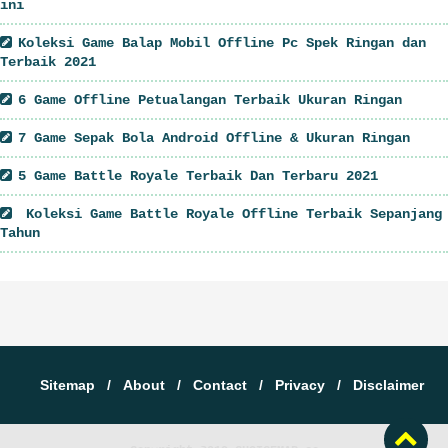
ini
Koleksi Game Balap Mobil Offline Pc Spek Ringan dan
Terbaik 2021
6 Game Offline Petualangan Terbaik Ukuran Ringan
7 Game Sepak Bola Android Offline & Ukuran Ringan
5 Game Battle Royale Terbaik Dan Terbaru 2021
Koleksi Game Battle Royale Offline Terbaik Sepanjang
Tahun
Sitemap
About
Contact
Privacy
Disclaimer