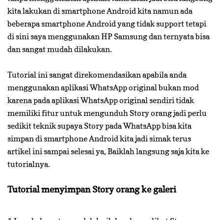
kita lakukan di smartphone Android kita namun ada
beberapa smartphone Android yang tidak support tetapi
di sini saya menggunakan HP Samsung dan ternyata bisa
dan sangat mudah dilakukan.
Tutorial ini sangat direkomendasikan apabila anda
menggunakan aplikasi WhatsApp original bukan mod
karena pada aplikasi WhatsApp original sendiri tidak
memiliki fitur untuk mengunduh Story orang jadi perlu
sedikit teknik supaya Story pada WhatsApp bisa kita
simpan di smartphone Android kita jadi simak terus
artikel ini sampai selesai ya, Baiklah langsung saja kita ke
tutorialnya.
Tutorial menyimpan Story orang ke galeri