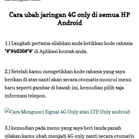
Cara ubah jaringan 4G only di semua HP
Android
1.) Langkah pertama silahkan anda ketikkan kode rahasia
*#*#4636#*#
* di Aplikasi kontak anda.
2.) Setelah kamu mengetikkan kode rahasia yang saya
berikan di atas nanti akan secara otomatis muncul menu
baru seperti gambar di bawah ini, kemudian pilih saja
informasi telepon.
3.) kemudian pada menu yang saya beri tanda panah
silakan kamu ubah menjadi 4G only nanti secara otomatis