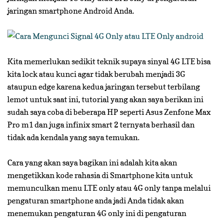
jaringan smartphone Android Anda.
Kita memerlukan sedikit teknik supaya sinyal 4G LTE bisa
kita lock atau kunci agar tidak berubah menjadi 3G
ataupun edge karena kedua jaringan tersebut terbilang
lemot untuk saat ini, tutorial yang akan saya berikan ini
sudah saya coba di beberapa HP seperti Asus Zenfone Max
Pro m1 dan juga infinix smart 2 ternyata berhasil dan
tidak ada kendala yang saya temukan.
Cara yang akan saya bagikan ini adalah kita akan
mengetikkan kode rahasia di Smartphone kita untuk
memunculkan menu LTE only atau 4G only tanpa melalui
pengaturan smartphone anda jadi Anda tidak akan
menemukan pengaturan 4G only ini di pengaturan