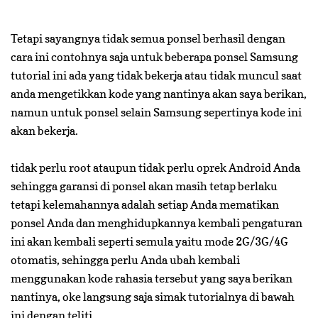
Tetapi sayangnya tidak semua ponsel berhasil dengan
cara ini contohnya saja untuk beberapa ponsel Samsung
tutorial ini ada yang tidak bekerja atau tidak muncul saat
anda mengetikkan kode yang nantinya akan saya berikan,
namun untuk ponsel selain Samsung sepertinya kode ini
akan bekerja.
tidak perlu root ataupun tidak perlu oprek Android Anda
sehingga garansi di ponsel akan masih tetap berlaku
tetapi kelemahannya adalah setiap Anda mematikan
ponsel Anda dan menghidupkannya kembali pengaturan
ini akan kembali seperti semula yaitu mode 2G/3G/4G
otomatis, sehingga perlu Anda ubah kembali
menggunakan kode rahasia tersebut yang saya berikan
nantinya, oke langsung saja simak tutorialnya di bawah
ini dengan teliti