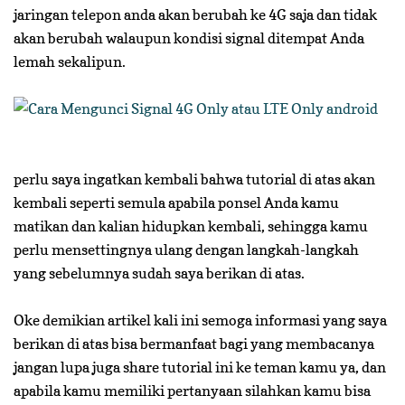
jaringan telepon anda akan berubah ke 4G saja dan tidak
akan berubah walaupun kondisi signal ditempat Anda
lemah sekalipun.
perlu saya ingatkan kembali bahwa tutorial di atas akan
kembali seperti semula apabila ponsel Anda kamu
matikan dan kalian hidupkan kembali, sehingga kamu
perlu mensettingnya ulang dengan langkah-langkah
yang sebelumnya sudah saya berikan di atas.
Oke demikian artikel kali ini semoga informasi yang saya
berikan di atas bisa bermanfaat bagi yang membacanya
jangan lupa juga share tutorial ini ke teman kamu ya, dan
apabila kamu memiliki pertanyaan silahkan kamu bisa