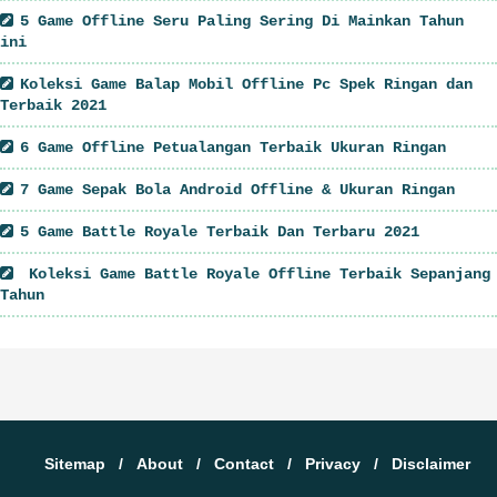
5 Game Offline Seru Paling Sering Di Mainkan Tahun
ini
Koleksi Game Balap Mobil Offline Pc Spek Ringan dan
Terbaik 2021
6 Game Offline Petualangan Terbaik Ukuran Ringan
7 Game Sepak Bola Android Offline & Ukuran Ringan
5 Game Battle Royale Terbaik Dan Terbaru 2021
Koleksi Game Battle Royale Offline Terbaik Sepanjang
Tahun
Sitemap
About
Contact
Privacy
Disclaimer