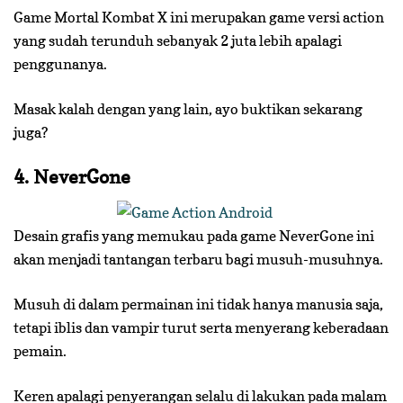
Game Mortal Kombat X ini merupakan game versi action
yang sudah terunduh sebanyak 2 juta lebih apalagi
penggunanya.
Masak kalah dengan yang lain, ayo buktikan sekarang
juga?
4. NeverGone
Desain grafis yang memukau pada game NeverGone ini
akan menjadi tantangan terbaru bagi musuh-musuhnya.
Musuh di dalam permainan ini tidak hanya manusia saja,
tetapi iblis dan vampir turut serta menyerang keberadaan
pemain.
Keren apalagi penyerangan selalu di lakukan pada malam